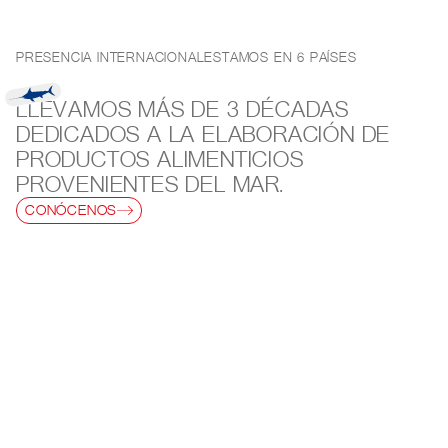
PRESENCIA INTERNACIONAL
ESTAMOS EN 6 PAÍSES
LLEVAMOS
MÁS DE 3 DÉCADAS
DEDICADOS A LA ELABORACIÓN DE
PRODUCTOS ALIMENTICIOS
PROVENIENTES DEL MAR.
CONÓCENOS