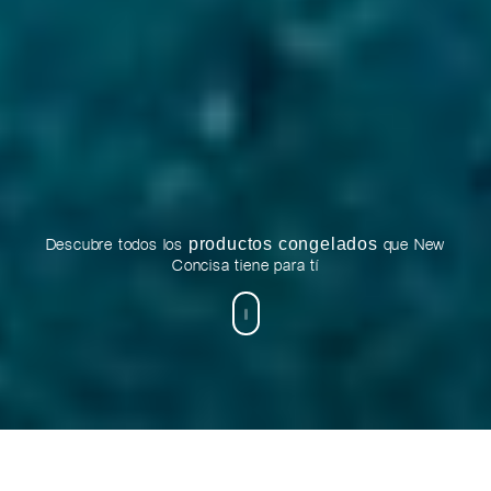
productos congelados
Descubre todos los
que New
Concisa tiene para tí