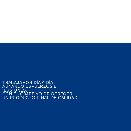
TRABAJAMOS DÍA A DÍA,
AUNANDO ESFUERZOS E
ILUSIONES,
CON EL OBJETIVO DE OFRECER
UN PRODUCTO FINAL DE CALIDAD.