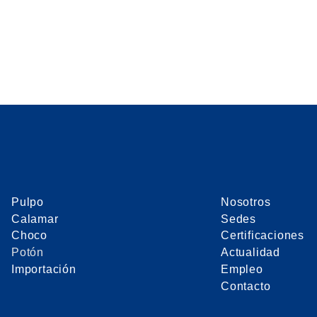
Pulpo
Nosotros
Calamar
Sedes
Choco
Certificaciones
Potón
Actualidad
Importación
Empleo
Contacto