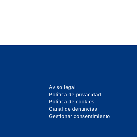
Aviso legal
Política de privacidad
Política de cookies
Canal de denuncias
Gestionar consentimiento