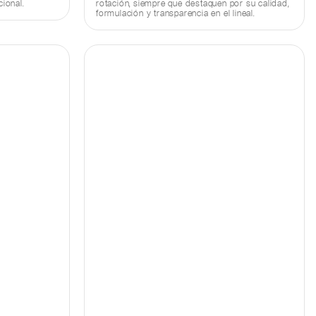
cional.
rotación, siempre que destaquen por su calidad,
formulación y transparencia en el lineal.