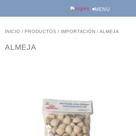
MENU
INICIO
/
PRODUCTOS
/
IMPORTACIÓN
/
ALMEJA
ALMEJA