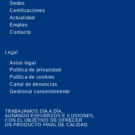
Sedes
Certificaciones
Actualidad
Empleo
Contacto
Legal
Aviso legal
Política de privacidad
Política de cookies
Canal de denuncias
Gestionar consentimiento
TRABAJAMOS DÍA A DÍA,
AUNANDO ESFUERZOS E ILUSIONES,
CON EL OBJETIVO DE OFRECER
UN PRODUCTO FINAL DE CALIDAD.