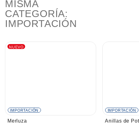
MISMA
CATEGORÍA:
IMPORTACIÓN
NUEVO
IMPORTACIÓN
IMPORTACIÓN
Merluza
Anillas de Po