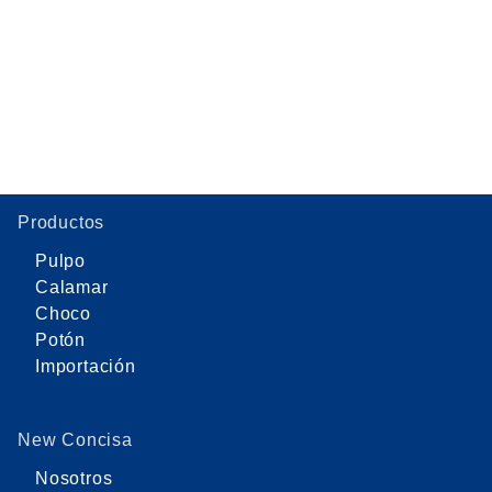
Productos
Pulpo
Calamar
Choco
Potón
Importación
New Concisa
Nosotros