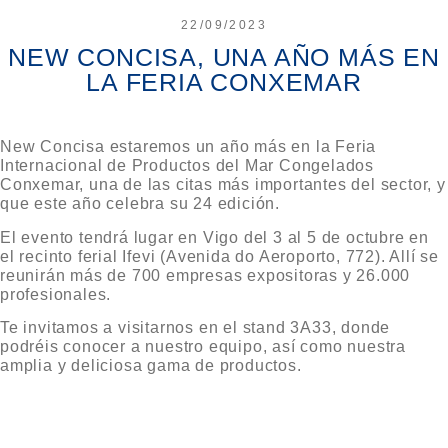
22/09/2023
NEW CONCISA, UNA AÑO MÁS EN
LA FERIA CONXEMAR
New Concisa estaremos un año más en la Feria
Internacional de Productos del Mar Congelados
Conxemar, una de las citas más importantes del sector, y
que este año celebra su 24 edición.
El evento tendrá lugar en Vigo del 3 al 5 de octubre en
el recinto ferial Ifevi (Avenida do Aeroporto, 772). Allí se
reunirán más de 700 empresas expositoras y 26.000
profesionales.
Te invitamos a visitarnos en el stand 3A33, donde
podréis conocer a nuestro equipo, así como nuestra
amplia y deliciosa gama de productos.