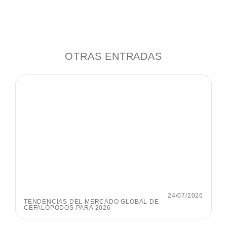
OTRAS ENTRADAS
24/07/2026
TENDENCIAS DEL MERCADO GLOBAL DE
CEFALÓPODOS PARA 2026