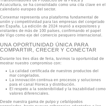
Transformadores de Productos de la Pesca y
Acuicultura, se ha consolidado como una cita clave en el
calendario europeo del sector.
Conxemar representa una plataforma fundamental de
unión y competitividad para las empresas del congelado
en España. La edición de 2024 reunió a expositores y
visitantes de más de 100 países, confirmando el papel
de Vigo como eje del comercio pesquero internacional.
UNA OPORTUNIDAD ÚNICA PARA
COMPARTIR, CRECER Y CONECTAR
Durante los tres días de feria, tuvimos la oportunidad de
mostrar nuestro compromiso con:
La calidad certificada
de nuestros productos del
mar congelados.
La innovación continua en procesos y soluciones
para el canal Horeca y distribución.
El respeto a la sostenibilidad y la trazabilidad como
valores diferenciales.
Desde nuestra gama de
pulpo y cefalópodos