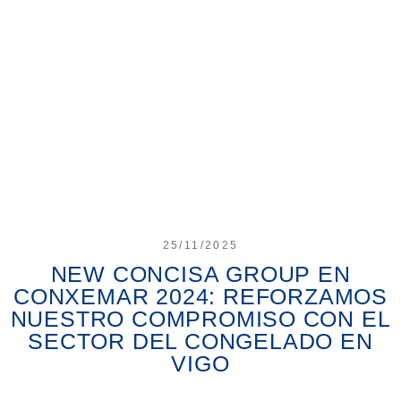
25/11/2025
NEW CONCISA GROUP EN
CONXEMAR 2024: REFORZAMOS
NUESTRO COMPROMISO CON EL
SECTOR DEL CONGELADO EN
VIGO