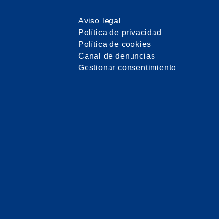
Aviso legal
Política de privacidad
Política de cookies
Canal de denuncias
Gestionar consentimiento