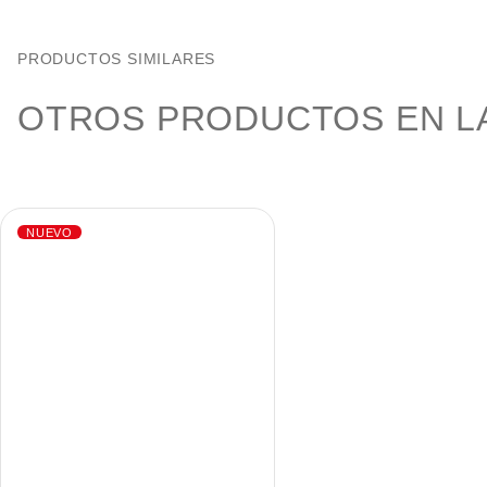
PRODUCTOS SIMILARES
OTROS PRODUCTOS EN LA
NUEVO