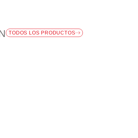
N
TODOS LOS PRODUCTOS