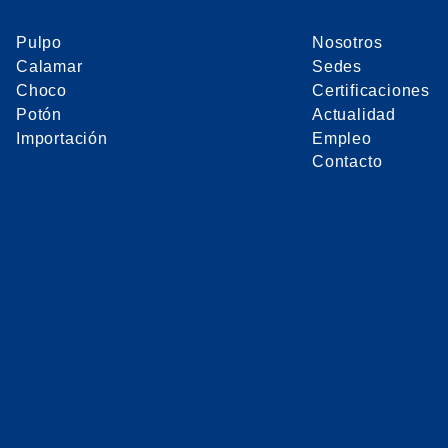
Pulpo
Nosotros
Calamar
Sedes
Choco
Certificaciones
Potón
Actualidad
Importación
Empleo
Contacto