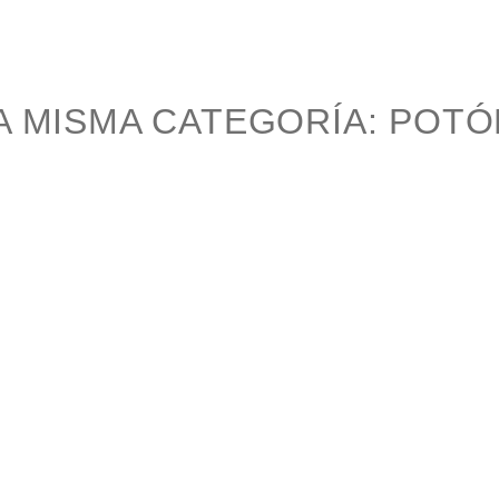
 MISMA CATEGORÍA:
POTÓ