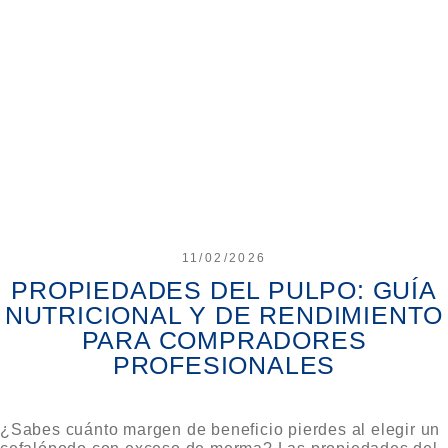
11/02/2026
PROPIEDADES DEL PULPO: GUÍA
NUTRICIONAL Y DE RENDIMIENTO
PARA COMPRADORES
PROFESIONALES
¿Sabes cuánto margen de beneficio pierdes al elegir un