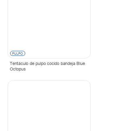
PULPO
Tentáculo de pulpo cocido bandeja Blue
Octopus