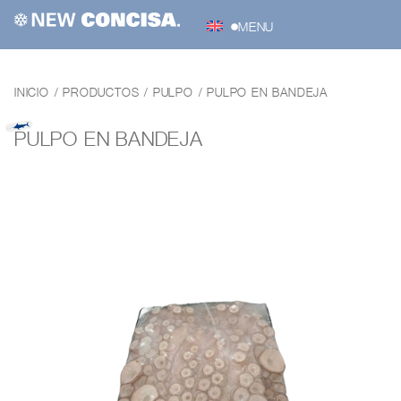
MENU
INICIO
/
PRODUCTOS
/
PULPO
/
PULPO EN BANDEJA
PULPO EN BANDEJA