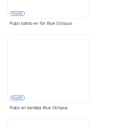
PULPO
Pulpo batido en flor Blue Octopus
PULPO
Pulpo en bandeja Blue Octopus