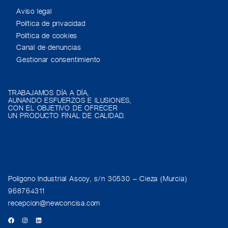
Aviso legal
Política de privacidad
Política de cookies
Canal de denuncias
Gestionar consentimiento
TRABAJAMOS DÍA A DÍA,
AUNANDO ESFUERZOS E ILUSIONES,
CON EL OBJETIVO DE OFRECER
UN PRODUCTO FINAL DE CALIDAD.
Polígono Industrial Ascoy, s/n 30530 – Cieza (Murcia)
968764311
recepcion@newconcisa.com