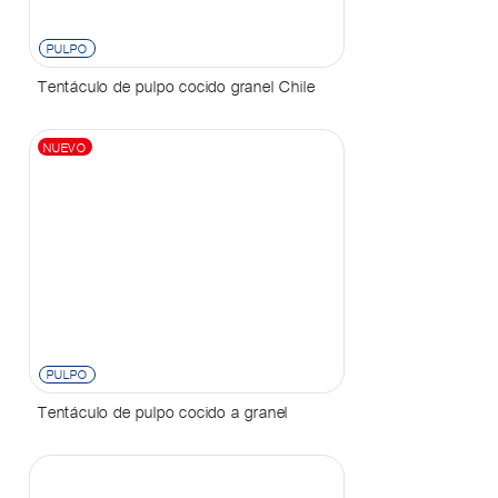
PULPO
Tentáculo de pulpo cocido granel Chile
NUEVO
PULPO
Tentáculo de pulpo cocido a granel