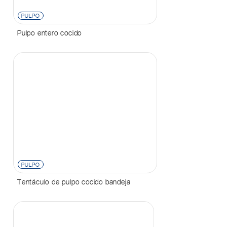
PULPO
Pulpo entero cocido
PULPO
Tentáculo de pulpo cocido bandeja