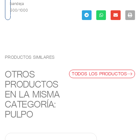
bandeja
500/1000
PRODUCTOS SIMILARES
OTROS
TODOS LOS PRODUCTOS
PRODUCTOS
EN LA MISMA
CATEGORÍA:
PULPO