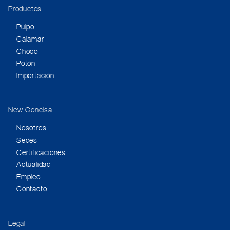
Productos
Pulpo
Calamar
Choco
Potón
Importación
New Concisa
Nosotros
Sedes
Certificaciones
Actualidad
Empleo
Contacto
Legal