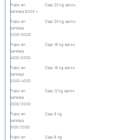
Pulpo en
Caja 20 kg aprox.
bandeja 6000 +
Pulpo en
Caja 20 kg aprox.
bandeja
5000/6000
Pulpo en
Caja 18 kg aprox.
bandeja
4000/5000
Pulpo en
Caja 18 kg aprox.
bandeja
3000/4000
Pulpo en
Caja 12 kg aprox.
bandeja
2000/3000
Pulpo en
Caja 8 kg
bandeja
1000/2000
Pulpo en
Caja 8 kg