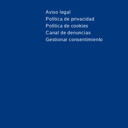
Aviso legal
Política de privacidad
Política de cookies
Canal de denuncias
Gestionar consentimiento