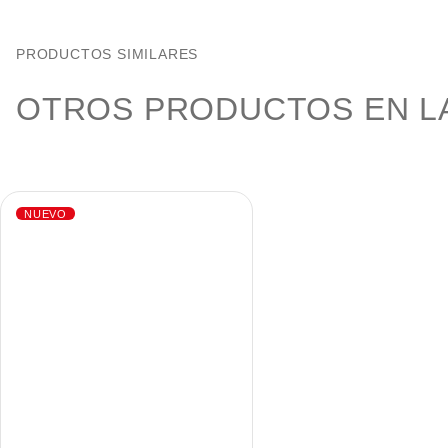
PRODUCTOS SIMILARES
OTROS PRODUCTOS EN LA
NUEVO