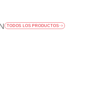
N
TODOS LOS PRODUCTOS