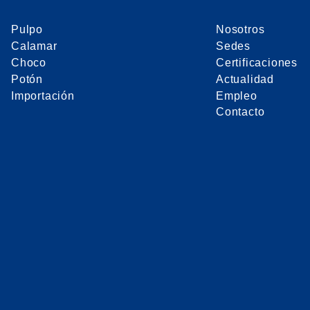
Pulpo
Nosotros
Calamar
Sedes
Choco
Certificaciones
Potón
Actualidad
Importación
Empleo
Contacto