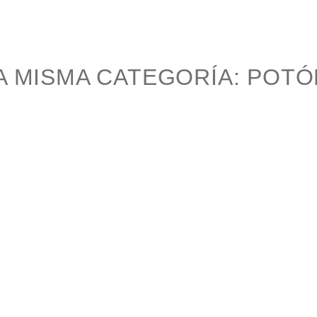
 MISMA CATEGORÍA:
POTÓ